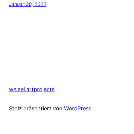
Januar 30, 2022
welzel artprojects
Stolz präsentiert von
WordPress