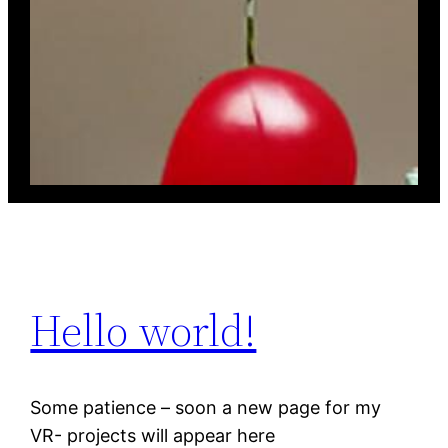
Hello world!
Some patience – soon a new page for my
VR- projects will appear here